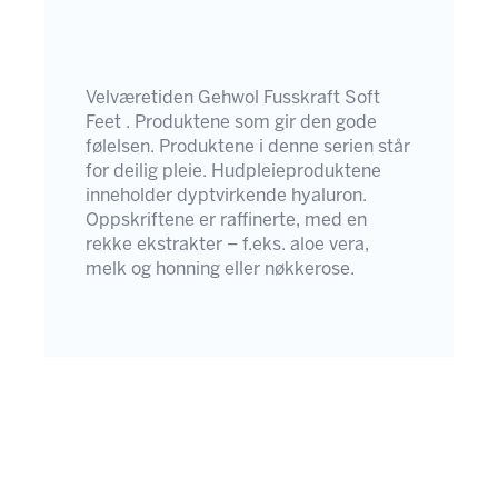
Velværetiden Gehwol Fusskraft Soft
Feet . Produktene som gir den gode
følelsen. Produktene i denne serien står
for deilig pleie. Hudpleieproduktene
inneholder dyptvirkende hyaluron.
Oppskriftene er raffinerte, med en
rekke ekstrakter – f.eks. aloe vera,
melk og honning eller nøkkerose.