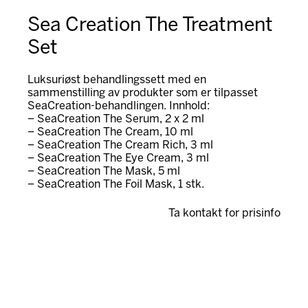
Sea Creation The Treatment
Set
Luksuriøst behandlingssett med en
sammenstilling av produkter som er tilpasset
SeaCreation-behandlingen. Innhold:
– SeaCreation The Serum, 2 x 2 ml
– SeaCreation The Cream, 10 ml
– SeaCreation The Cream Rich, 3 ml
– SeaCreation The Eye Cream, 3 ml
– SeaCreation The Mask, 5 ml
– SeaCreation The Foil Mask, 1 stk.
Ta kontakt for prisinfo