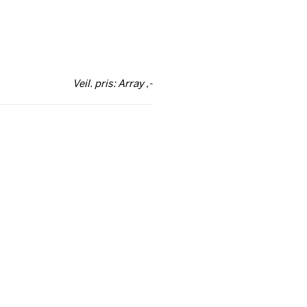
Veil. pris: Array ,-