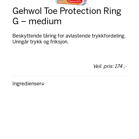
Gehwol Toe Protection Ring
G – medium
Beskyttende tåring for avlastende trykkfordeling.
Unngår trykk og friksjon.
Veil. pris: 174 ,-
Ingredienser