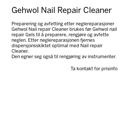
Gehwol Nail Repair Cleaner
Preparering og avfetting etter neglereparasjoner
Gehwol Nail repair Cleaner brukes før Gehwol nail
repair Gels til å preparere, rengjøre og avfette
neglen. Etter neglereparasjonen fjernes
dispersjonsskiktet optimal med Nail repair
Cleaner.
Den egner seg også til rengjøring av instrumenter.
Ta kontakt for prisinfo