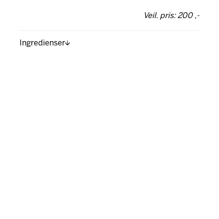
Veil. pris: 200 ,-
Ingredienser