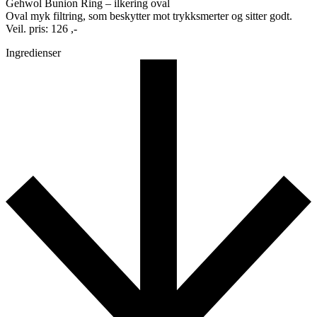
Gehwol Bunion Ring – ilkering oval
Oval myk filtring, som beskytter mot trykksmerter og sitter godt.
Veil. pris: 126 ,-
Ingredienser