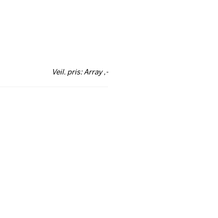
Veil. pris: Array ,-