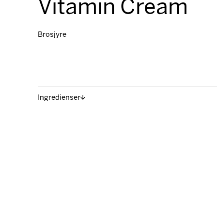
Vitamin Cream
Brosjyre
Ingredienser