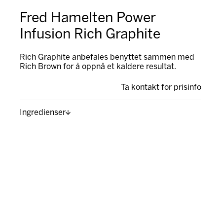
Fred Hamelten Power
Infusion Rich Graphite
Rich Graphite anbefales benyttet sammen med
Rich Brown for å oppnå et kaldere resultat.
Ta kontakt for prisinfo
Ingredienser