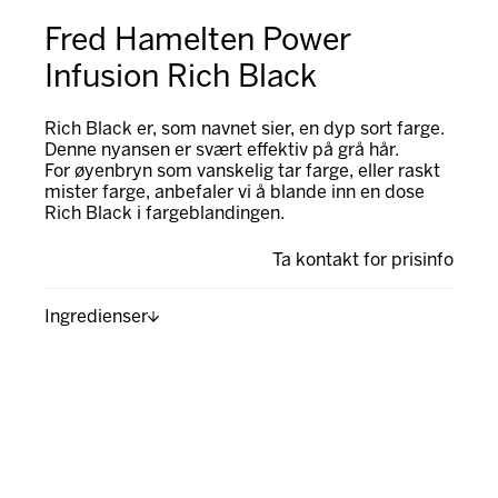
Fred Hamelten Power
Infusion Rich Black
Rich Black er, som navnet sier, en dyp sort farge.
Denne nyansen er svært effektiv på grå hår.
For øyenbryn som vanskelig tar farge, eller raskt
mister farge, anbefaler vi å blande inn en dose
Rich Black i fargeblandingen.
Ta kontakt for prisinfo
Ingredienser