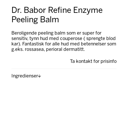
Dr. Babor Refine Enzyme
Peeling Balm
Beroligende peeling balm som er super for
sensitiv, tynn hud med couperose ( sprengte blod
kar). Fantastisk for alle hud med betennelser som
g.eks. rossasea, perioral dermatitt.
Ta kontakt for prisinfo
Ingredienser