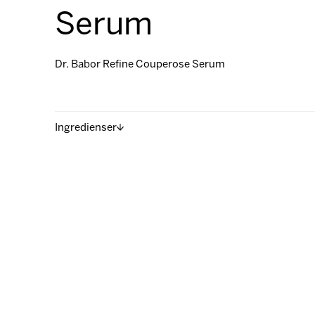
Serum
Dr. Babor Refine Couperose Serum
Ingredienser