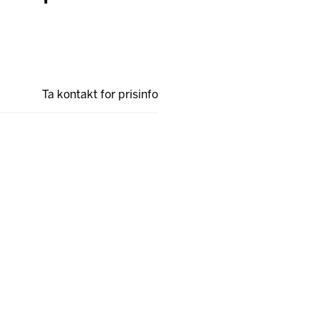
Ta kontakt for prisinfo