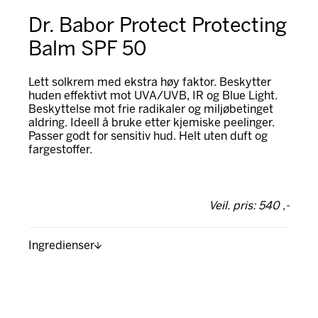
Dr. Babor Protect Protecting
Balm SPF 50
Lett solkrem med ekstra høy faktor. Beskytter
huden effektivt mot UVA/UVB, IR og Blue Light.
Beskyttelse mot frie radikaler og miljøbetinget
aldring. Ideell å bruke etter kjemiske peelinger.
Passer godt for sensitiv hud. Helt uten duft og
fargestoffer.
Veil. pris: 540 ,-
Ingredienser