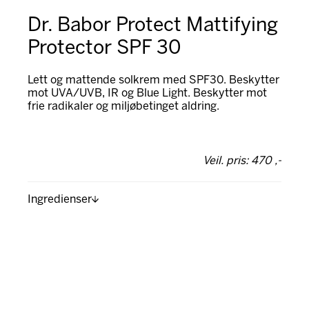
Dr. Babor Protect Mattifying
Protector SPF 30
Lett og mattende solkrem med SPF30. Beskytter
mot UVA/UVB, IR og Blue Light. Beskytter mot
frie radikaler og miljøbetinget aldring.
Veil. pris: 470 ,-
Ingredienser