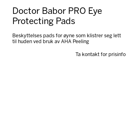
Doctor Babor PRO Eye
Protecting Pads
Beskyttelses pads for øyne som klistrer seg lett
til huden ved bruk av AHA Peeling
Ta kontakt for prisinfo