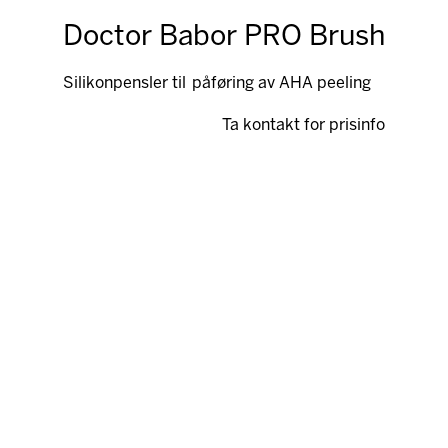
Doctor Babor PRO Brush
Silikonpensler til påføring av AHA peeling
Ta kontakt for prisinfo