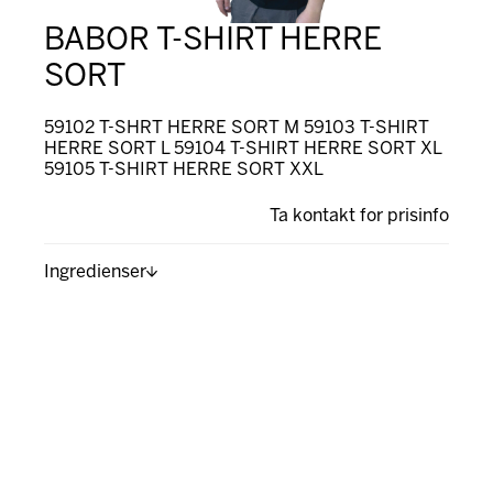
BABOR T-SHIRT HERRE
SORT
59102 T-SHRT HERRE SORT M 59103 T-SHIRT
HERRE SORT L 59104 T-SHIRT HERRE SORT XL
59105 T-SHIRT HERRE SORT XXL
Ta kontakt for prisinfo
Ingredienser