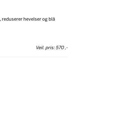
 reduserer hevelser og blå
Veil. pris: 570 ,-