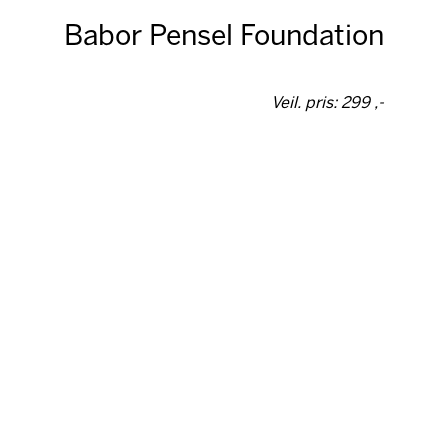
Babor Pensel Foundation
Veil. pris: 299 ,-