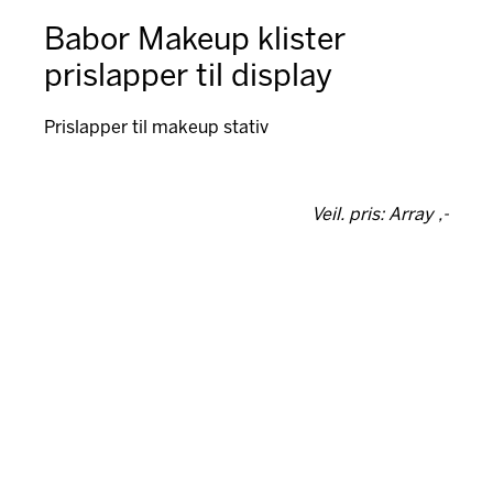
Babor Makeup klister
prislapper til display
Prislapper til makeup stativ
Veil. pris: Array ,-