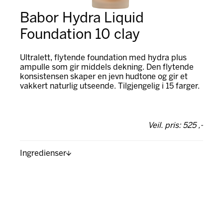
Babor Hydra Liquid
Foundation 10 clay
Ultralett, flytende foundation med hydra plus
ampulle som gir middels dekning. Den flytende
konsistensen skaper en jevn hudtone og gir et
vakkert naturlig utseende. Tilgjengelig i 15 farger.
Veil. pris: 525 ,-
Ingredienser