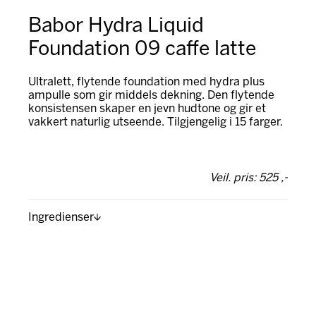
Babor Hydra Liquid
Foundation 09 caffe latte
Ultralett, flytende foundation med hydra plus
ampulle som gir middels dekning. Den flytende
konsistensen skaper en jevn hudtone og gir et
vakkert naturlig utseende. Tilgjengelig i 15 farger.
Veil. pris: 525 ,-
Ingredienser