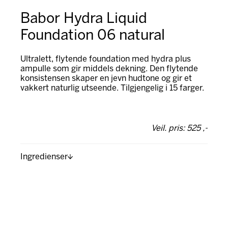
Babor Hydra Liquid
Foundation 06 natural
Ultralett, flytende foundation med hydra plus
ampulle som gir middels dekning. Den flytende
konsistensen skaper en jevn hudtone og gir et
vakkert naturlig utseende. Tilgjengelig i 15 farger.
Veil. pris: 525 ,-
Ingredienser