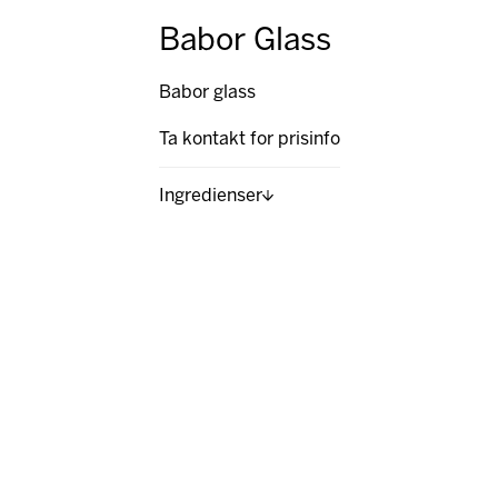
Babor Glass
Babor glass
Ta kontakt for prisinfo
Ingredienser