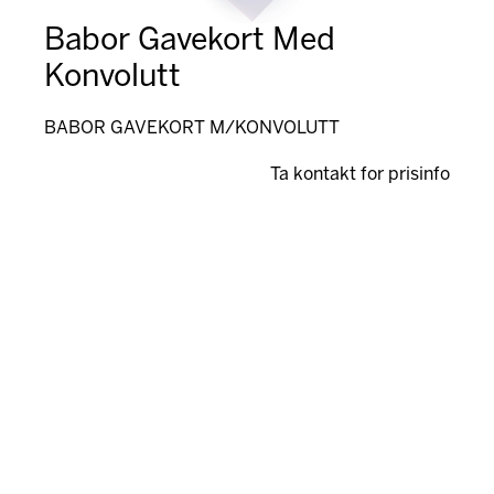
Babor Gavekort Med
Konvolutt
BABOR GAVEKORT M/KONVOLUTT
Ta kontakt for prisinfo