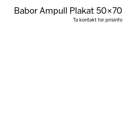
Babor Ampull Plakat 50×70
Ta kontakt for prisinfo