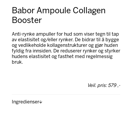
Babor Ampoule Collagen
Booster
Anti-rynke ampuller for hud som viser tegn til tap
av elastisitet og/eller rynker. De bidrar til å bygge
og vedlikeholde kollagenstrukturer og gjør huden
fyldig fra innsiden. De reduserer rynker og styrker
hudens elastisitet og fasthet med regelmessig
bruk.
Veil. pris: 579 ,-
Ingredienser