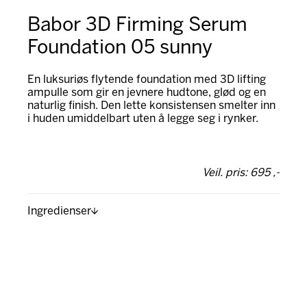
Babor 3D Firming Serum
Foundation 05 sunny
En luksuriøs flytende foundation med 3D lifting
ampulle som gir en jevnere hudtone, glød og en
naturlig finish. Den lette konsistensen smelter inn
i huden umiddelbart uten å legge seg i rynker.
Veil. pris: 695 ,-
Ingredienser