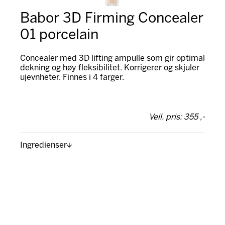
Babor 3D Firming Concealer
01 porcelain
Concealer med 3D lifting ampulle som gir optimal
dekning og høy fleksibilitet. Korrigerer og skjuler
ujevnheter. Finnes i 4 farger.
Veil. pris: 355 ,-
Ingredienser